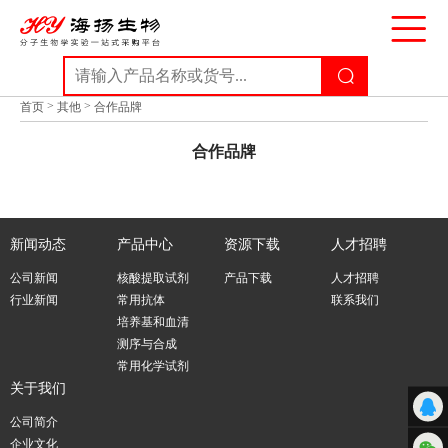
合作品牌
>
>
首页
其他
合作品牌
合作品牌
新闻动态
产品中心
资源下载
人才招聘
公司新闻
核酸提取试剂
产品下载
人才招聘
行业新闻
常用抗体
联系我们
培养基和血清
测序与合成
常用化学试剂
关于我们
公司简介
企业文化